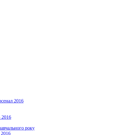
рсенал 2016
 2016
навчального року
 2016