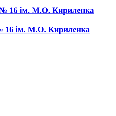
 16 ім. М.О. Кириленка