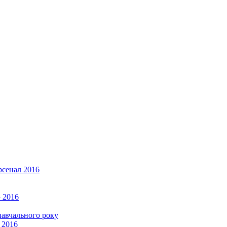
рсенал 2016
 2016
навчального року
 2016