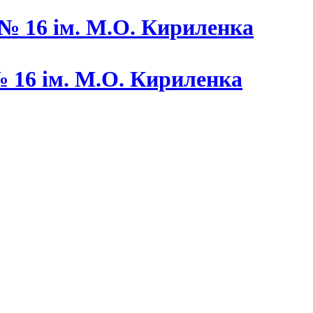
 16 ім. М.О. Кириленка