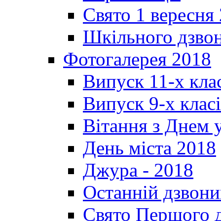
Свято 1 вересня
Шкільного дзвон
Фотогалерея 2018
Випуск 11-х кла
Випуск 9-х клас
Вітання з Днем 
День міста 2018
Джура - 2018
Останній дзвони
Свято Першого 