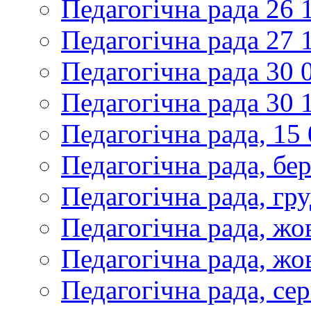
Педагогічна рада 26 
Педагогічна рада 27 
Педагогічна рада 30 
Педагогічна рада 30 
Педагогічна рада, 15
Педагогічна рада, бе
Педагогічна рада, гр
Педагогічна рада, жо
Педагогічна рада, жо
Педагогічна рада, се