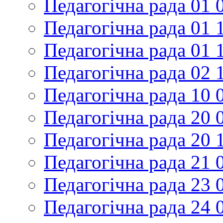
Педагогічна рада 01 
Педагогічна рада 01 
Педагогічна рада 01 
Педагогічна рада 02 
Педагогічна рада 10 
Педагогічна рада 20 
Педагогічна рада 20 
Педагогічна рада 21 
Педагогічна рада 23 
Педагогічна рада 24 