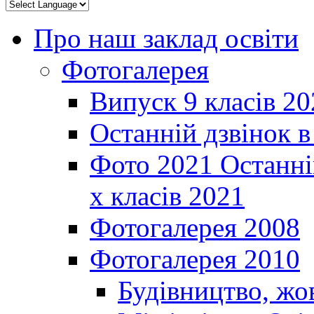
Про наш заклад освіти
Фотогалерея
Випуск 9 класів 20
Останній дзвінок 
Фото 2021 Останні
х класів 2021
Фотогалерея 2008
Фотогалерея 2010
Будівництво, жо