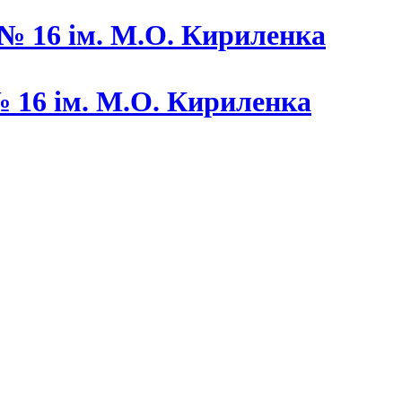
 16 ім. М.О. Кириленка