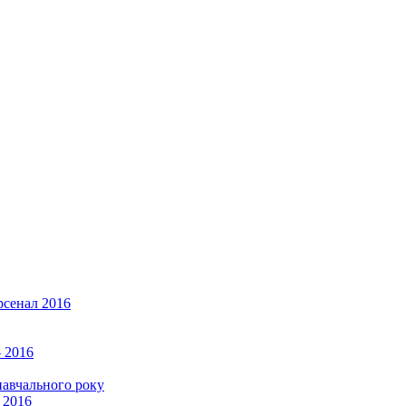
рсенал 2016
 2016
навчального року
 2016