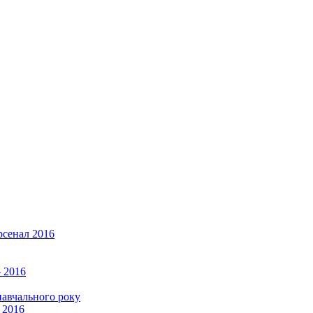
рсенал 2016
 2016
навчального року
 2016