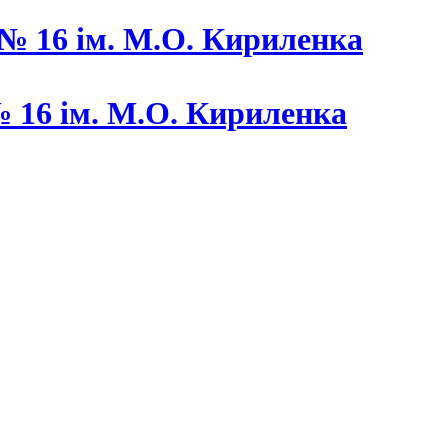
 16 ім. М.О. Кириленка