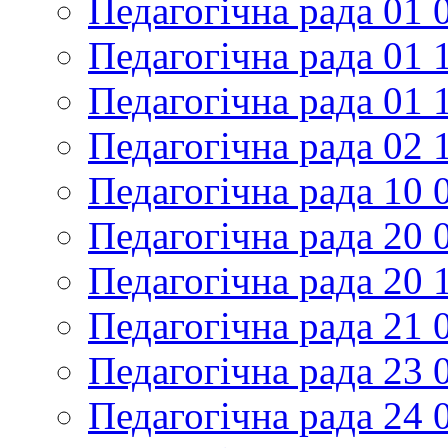
Педагогічна рада 01 
Педагогічна рада 01 
Педагогічна рада 01 
Педагогічна рада 02 
Педагогічна рада 10 
Педагогічна рада 20 
Педагогічна рада 20 
Педагогічна рада 21 
Педагогічна рада 23 
Педагогічна рада 24 