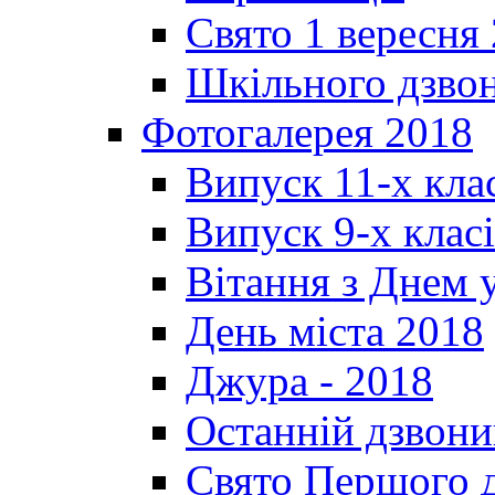
Свято 1 вересня
Шкільного дзвон
Фотогалерея 2018
Випуск 11-х кла
Випуск 9-х клас
Вітання з Днем 
День міста 2018
Джура - 2018
Останній дзвони
Свято Першого 