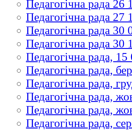
Педагогічна рада 26 
Педагогічна рада 27 
Педагогічна рада 30 
Педагогічна рада 30 
Педагогічна рада, 15
Педагогічна рада, бе
Педагогічна рада, гр
Педагогічна рада, жо
Педагогічна рада, жо
Педагогічна рада, се