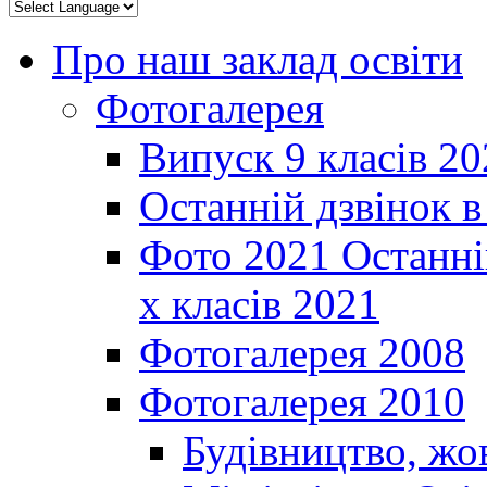
Про наш заклад освіти
Фотогалерея
Випуск 9 класів 20
Останній дзвінок 
Фото 2021 Останні
х класів 2021
Фотогалерея 2008
Фотогалерея 2010
Будівництво, жо