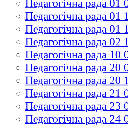
Педагогічна рада 01 
Педагогічна рада 01 
Педагогічна рада 01 
Педагогічна рада 02 
Педагогічна рада 10 
Педагогічна рада 20 
Педагогічна рада 20 
Педагогічна рада 21 
Педагогічна рада 23 
Педагогічна рада 24 