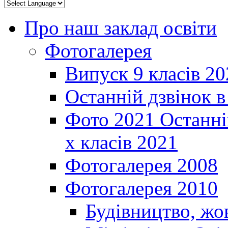
Про наш заклад освіти
Фотогалерея
Випуск 9 класів 20
Останній дзвінок 
Фото 2021 Останні
х класів 2021
Фотогалерея 2008
Фотогалерея 2010
Будівництво, жо