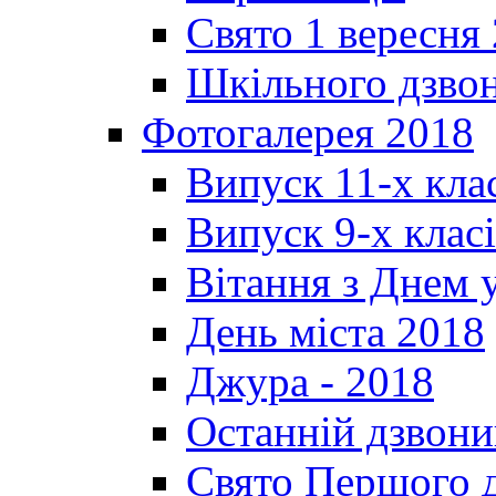
Свято 1 вересня
Шкільного дзвон
Фотогалерея 2018
Випуск 11-х кла
Випуск 9-х клас
Вітання з Днем 
День міста 2018
Джура - 2018
Останній дзвони
Свято Першого 