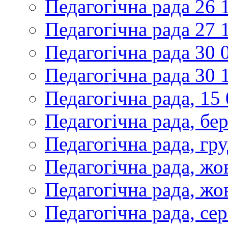
Педагогічна рада 26 
Педагогічна рада 27 
Педагогічна рада 30 
Педагогічна рада 30 
Педагогічна рада, 15
Педагогічна рада, бе
Педагогічна рада, гр
Педагогічна рада, жо
Педагогічна рада, жо
Педагогічна рада, се