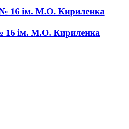
 16 ім. М.О. Кириленка