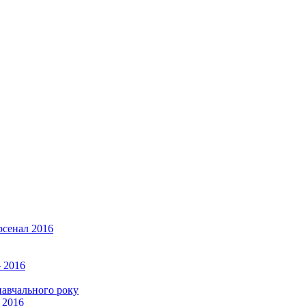
рсенал 2016
 2016
навчального року
 2016