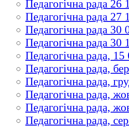
Педагогічна рада 26 
Педагогічна рада 27 
Педагогічна рада 30 
Педагогічна рада 30 
Педагогічна рада, 15
Педагогічна рада, бе
Педагогічна рада, гр
Педагогічна рада, жо
Педагогічна рада, жо
Педагогічна рада, се