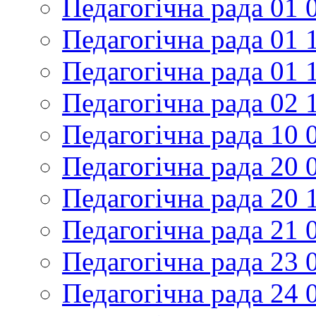
Педагогічна рада 01 
Педагогічна рада 01 
Педагогічна рада 01 
Педагогічна рада 02 
Педагогічна рада 10 
Педагогічна рада 20 
Педагогічна рада 20 
Педагогічна рада 21 
Педагогічна рада 23 
Педагогічна рада 24 