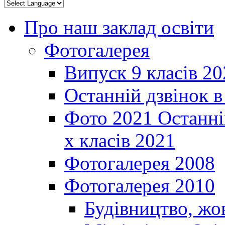
Про наш заклад освіти
Фотогалерея
Випуск 9 класів 20
Останній дзвінок 
Фото 2021 Останні
х класів 2021
Фотогалерея 2008
Фотогалерея 2010
Будівництво, жо