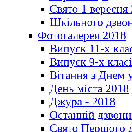
Свято 1 вересня
Шкільного дзвон
Фотогалерея 2018
Випуск 11-х кла
Випуск 9-х клас
Вітання з Днем 
День міста 2018
Джура - 2018
Останній дзвони
Свято Першого 