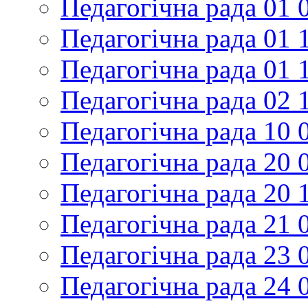
Педагогічна рада 01 
Педагогічна рада 01 
Педагогічна рада 01 
Педагогічна рада 02 
Педагогічна рада 10 
Педагогічна рада 20 
Педагогічна рада 20 
Педагогічна рада 21 
Педагогічна рада 23 
Педагогічна рада 24 