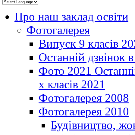
Про наш заклад освіти
Фотогалерея
Випуск 9 класів 20
Останній дзвінок 
Фото 2021 Останні
х класів 2021
Фотогалерея 2008
Фотогалерея 2010
Будівництво, жо