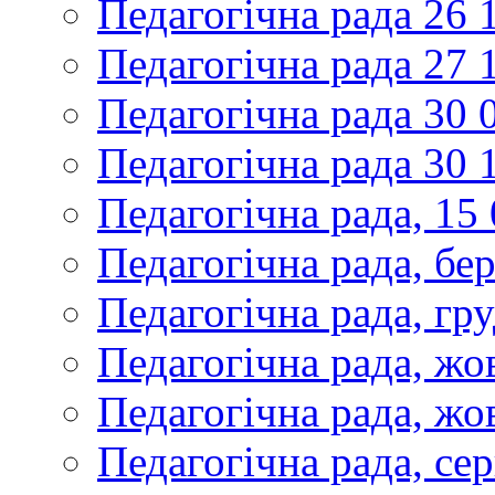
Педагогічна рада 26 
Педагогічна рада 27 
Педагогічна рада 30 
Педагогічна рада 30 
Педагогічна рада, 15
Педагогічна рада, бе
Педагогічна рада, гр
Педагогічна рада, жо
Педагогічна рада, жо
Педагогічна рада, се