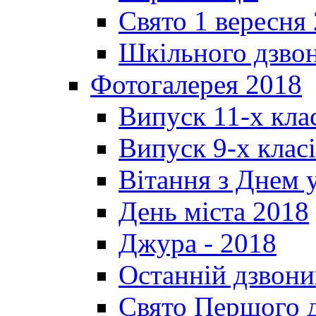
Свято 1 вересня
Шкільного дзвон
Фотогалерея 2018
Випуск 11-х кла
Випуск 9-х клас
Вітання з Днем 
День міста 2018
Джура - 2018
Останній дзвони
Свято Першого 