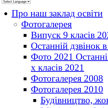
Про наш заклад освіти
Фотогалерея
Випуск 9 класів 20
Останній дзвінок 
Фото 2021 Останні
х класів 2021
Фотогалерея 2008
Фотогалерея 2010
Будівництво, жо