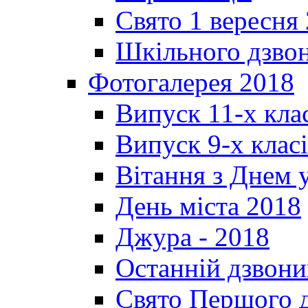
Свято 1 вересня
Шкільного дзвон
Фотогалерея 2018
Випуск 11-х кла
Випуск 9-х клас
Вітання з Днем 
День міста 2018
Джура - 2018
Останній дзвони
Свято Першого 