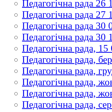
Педагогічна рада 26 
Педагогічна рада 27 
Педагогічна рада 30 
Педагогічна рада 30 
Педагогічна рада, 15
Педагогічна рада, бе
Педагогічна рада, гр
Педагогічна рада, жо
Педагогічна рада, жо
Педагогічна рада, се