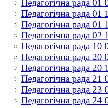
Педагогічна рада 01 
Педагогічна рада 01 
Педагогічна рада 01 
Педагогічна рада 02 
Педагогічна рада 10 
Педагогічна рада 20 
Педагогічна рада 20 
Педагогічна рада 21 
Педагогічна рада 23 
Педагогічна рада 24 