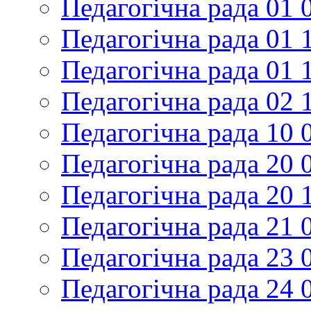
Педагогічна рада 01 
Педагогічна рада 01 
Педагогічна рада 01 
Педагогічна рада 02 
Педагогічна рада 10 
Педагогічна рада 20 
Педагогічна рада 20 
Педагогічна рада 21 
Педагогічна рада 23 
Педагогічна рада 24 