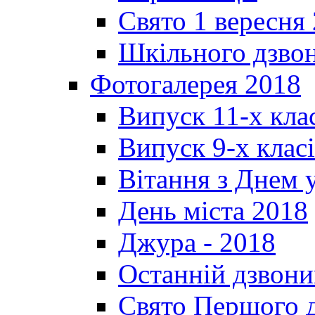
Свято 1 вересня
Шкільного дзвон
Фотогалерея 2018
Випуск 11-х кла
Випуск 9-х клас
Вітання з Днем 
День міста 2018
Джура - 2018
Останній дзвони
Свято Першого 