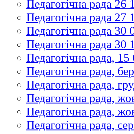
Педагогічна рада 26 
Педагогічна рада 27 
Педагогічна рада 30 
Педагогічна рада 30 
Педагогічна рада, 15
Педагогічна рада, бе
Педагогічна рада, гр
Педагогічна рада, жо
Педагогічна рада, жо
Педагогічна рада, се