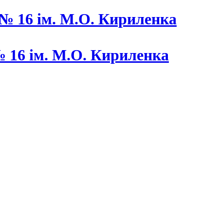
 16 ім. М.О. Кириленка