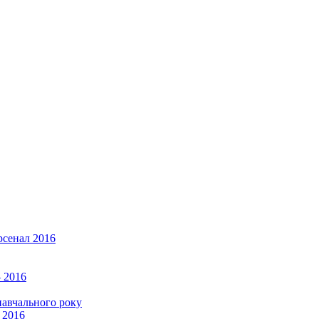
рсенал 2016
 2016
навчального року
 2016