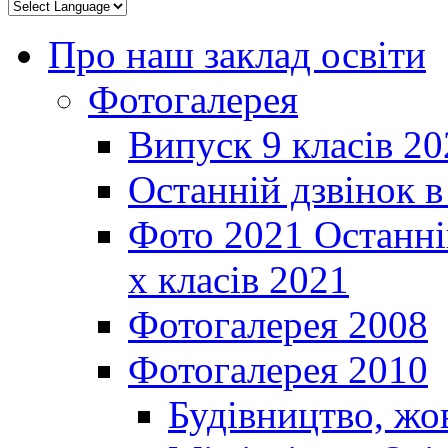
Про наш заклад освіти
Фотогалерея
Випуск 9 класів 20
Останній дзвінок 
Фото 2021 Останні
х класів 2021
Фотогалерея 2008
Фотогалерея 2010
Будівництво, жо