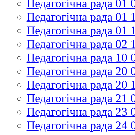
Педагогічна рада 01 
Педагогічна рада 01 
Педагогічна рада 01 
Педагогічна рада 02 
Педагогічна рада 10 
Педагогічна рада 20 
Педагогічна рада 20 
Педагогічна рада 21 
Педагогічна рада 23 
Педагогічна рада 24 