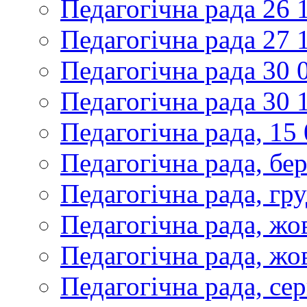
Педагогічна рада 26 
Педагогічна рада 27 
Педагогічна рада 30 
Педагогічна рада 30 
Педагогічна рада, 15
Педагогічна рада, бе
Педагогічна рада, гр
Педагогічна рада, жо
Педагогічна рада, жо
Педагогічна рада, се