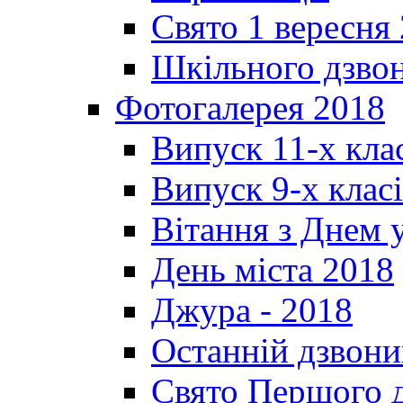
Свято 1 вересня
Шкільного дзвон
Фотогалерея 2018
Випуск 11-х кла
Випуск 9-х клас
Вітання з Днем 
День міста 2018
Джура - 2018
Останній дзвони
Свято Першого 