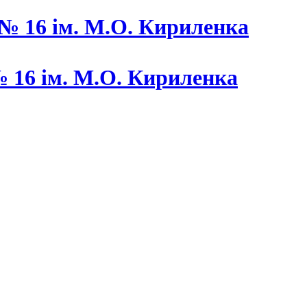
 16 ім. М.О. Кириленка