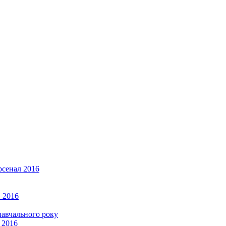
рсенал 2016
 2016
навчального року
 2016