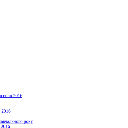
рсенал 2016
 2016
навчального року
 2016