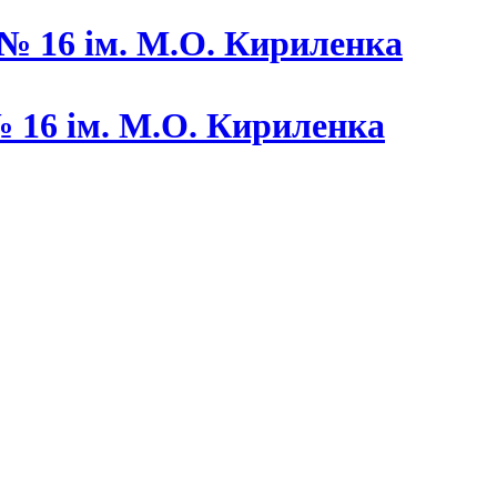
 16 ім. М.О. Кириленка