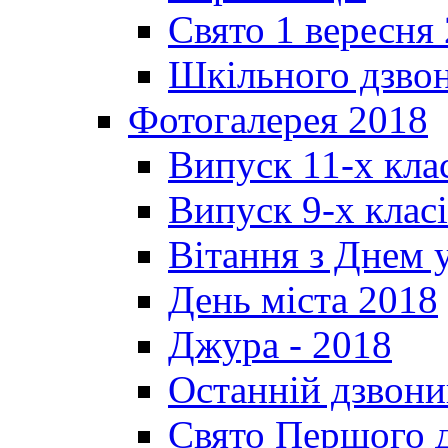
Свято 1 вересня
Шкільного дзвон
Фотогалерея 2018
Випуск 11-х кла
Випуск 9-х клас
Вітання з Днем 
День міста 2018
Джура - 2018
Останній дзвони
Свято Першого 