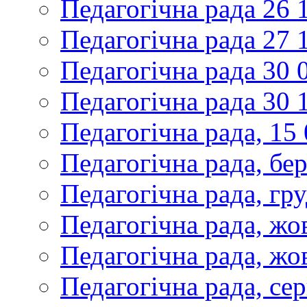
Педагогічна рада 26 
Педагогічна рада 27 
Педагогічна рада 30 
Педагогічна рада 30 
Педагогічна рада, 15
Педагогічна рада, бе
Педагогічна рада, гр
Педагогічна рада, жо
Педагогічна рада, жо
Педагогічна рада, се