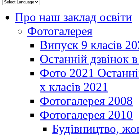
Про наш заклад освіти
Фотогалерея
Випуск 9 класів 20
Останній дзвінок 
Фото 2021 Останні
х класів 2021
Фотогалерея 2008
Фотогалерея 2010
Будівництво, жо