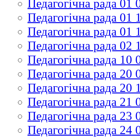
Педагогічна рада 01 
Педагогічна рада 01 
Педагогічна рада 01 
Педагогічна рада 02 
Педагогічна рада 10 
Педагогічна рада 20 
Педагогічна рада 20 
Педагогічна рада 21 
Педагогічна рада 23 
Педагогічна рада 24 