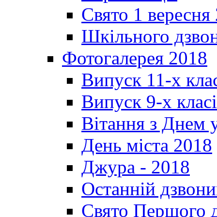
Свято 1 вересня
Шкільного дзвон
Фотогалерея 2018
Випуск 11-х кла
Випуск 9-х клас
Вітання з Днем 
День міста 2018
Джура - 2018
Останній дзвони
Свято Першого 