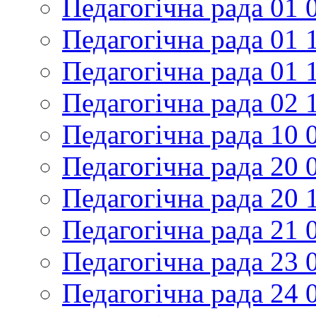
Педагогічна рада 01 
Педагогічна рада 01 
Педагогічна рада 01 
Педагогічна рада 02 
Педагогічна рада 10 
Педагогічна рада 20 
Педагогічна рада 20 
Педагогічна рада 21 
Педагогічна рада 23 
Педагогічна рада 24 