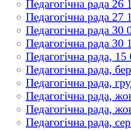
Педагогічна рада 26 
Педагогічна рада 27 
Педагогічна рада 30 
Педагогічна рада 30 
Педагогічна рада, 15
Педагогічна рада, бе
Педагогічна рада, гр
Педагогічна рада, жо
Педагогічна рада, жо
Педагогічна рада, се