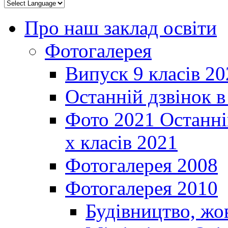
Про наш заклад освіти
Фотогалерея
Випуск 9 класів 20
Останній дзвінок 
Фото 2021 Останні
х класів 2021
Фотогалерея 2008
Фотогалерея 2010
Будівництво, жо