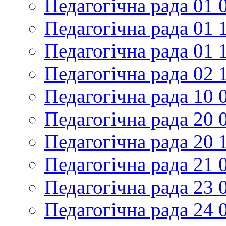
Педагогічна рада 01 
Педагогічна рада 01 
Педагогічна рада 01 
Педагогічна рада 02 
Педагогічна рада 10 
Педагогічна рада 20 
Педагогічна рада 20 
Педагогічна рада 21 
Педагогічна рада 23 
Педагогічна рада 24 