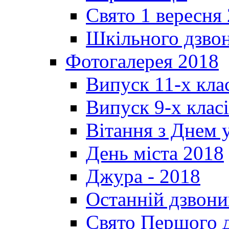
Свято 1 вересня
Шкільного дзвон
Фотогалерея 2018
Випуск 11-х кла
Випуск 9-х клас
Вітання з Днем 
День міста 2018
Джура - 2018
Останній дзвони
Свято Першого 