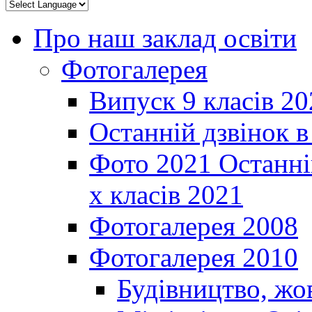
Про наш заклад освіти
Фотогалерея
Випуск 9 класів 20
Останній дзвінок 
Фото 2021 Останні
х класів 2021
Фотогалерея 2008
Фотогалерея 2010
Будівництво, жо