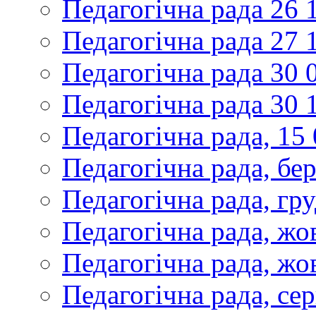
Педагогічна рада 26 
Педагогічна рада 27 
Педагогічна рада 30 
Педагогічна рада 30 
Педагогічна рада, 15
Педагогічна рада, бе
Педагогічна рада, гр
Педагогічна рада, жо
Педагогічна рада, жо
Педагогічна рада, се