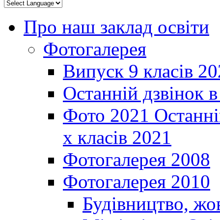
Про наш заклад освіти
Фотогалерея
Випуск 9 класів 20
Останній дзвінок 
Фото 2021 Останні
х класів 2021
Фотогалерея 2008
Фотогалерея 2010
Будівництво, жо