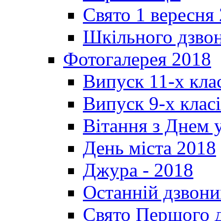
Свято 1 вересня
Шкільного дзвон
Фотогалерея 2018
Випуск 11-х кла
Випуск 9-х клас
Вітання з Днем 
День міста 2018
Джура - 2018
Останній дзвони
Свято Першого 