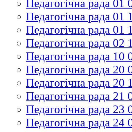
Педагогічна рада 01 
Педагогічна рада 01 
Педагогічна рада 01 
Педагогічна рада 02 
Педагогічна рада 10 
Педагогічна рада 20 
Педагогічна рада 20 
Педагогічна рада 21 
Педагогічна рада 23 
Педагогічна рада 24 