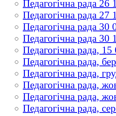
Педагогічна рада 26 
Педагогічна рада 27 
Педагогічна рада 30 
Педагогічна рада 30 
Педагогічна рада, 15
Педагогічна рада, бе
Педагогічна рада, гр
Педагогічна рада, жо
Педагогічна рада, жо
Педагогічна рада, се