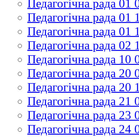
Педагогічна рада 01 
Педагогічна рада 01 
Педагогічна рада 01 
Педагогічна рада 02 
Педагогічна рада 10 
Педагогічна рада 20 
Педагогічна рада 20 
Педагогічна рада 21 
Педагогічна рада 23 
Педагогічна рада 24 