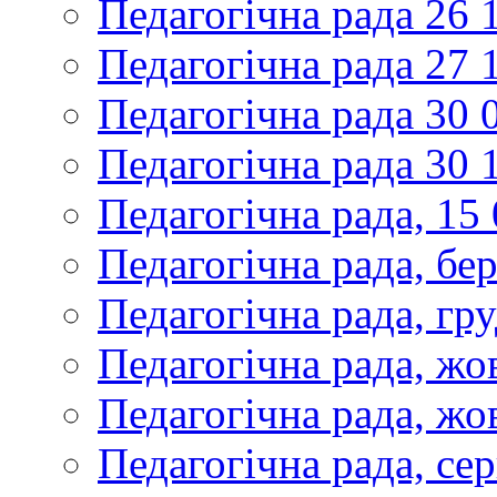
Педагогічна рада 26 
Педагогічна рада 27 
Педагогічна рада 30 
Педагогічна рада 30 
Педагогічна рада, 15
Педагогічна рада, бе
Педагогічна рада, гр
Педагогічна рада, жо
Педагогічна рада, жо
Педагогічна рада, се