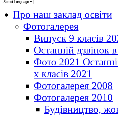
Про наш заклад освіти
Фотогалерея
Випуск 9 класів 20
Останній дзвінок 
Фото 2021 Останні
х класів 2021
Фотогалерея 2008
Фотогалерея 2010
Будівництво, жо