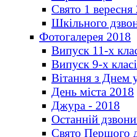
Свято 1 вересня
Шкільного дзвон
Фотогалерея 2018
Випуск 11-х кла
Випуск 9-х клас
Вітання з Днем 
День міста 2018
Джура - 2018
Останній дзвони
Свято Першого 