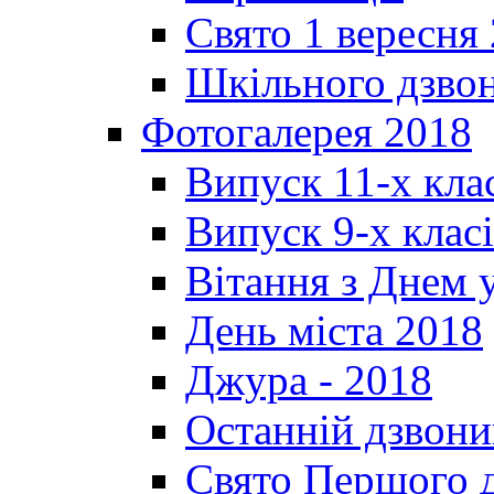
Свято 1 вересня
Шкільного дзвон
Фотогалерея 2018
Випуск 11-х кла
Випуск 9-х клас
Вітання з Днем 
День міста 2018
Джура - 2018
Останній дзвони
Свято Першого 