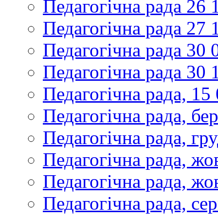
Педагогічна рада 26 
Педагогічна рада 27 
Педагогічна рада 30 
Педагогічна рада 30 
Педагогічна рада, 15
Педагогічна рада, бе
Педагогічна рада, гр
Педагогічна рада, жо
Педагогічна рада, жо
Педагогічна рада, се