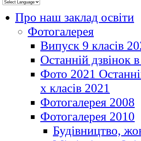
Про наш заклад освіти
Фотогалерея
Випуск 9 класів 20
Останній дзвінок 
Фото 2021 Останні
х класів 2021
Фотогалерея 2008
Фотогалерея 2010
Будівництво, жо