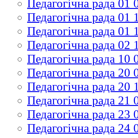
Педагогічна рада 01 
Педагогічна рада 01 
Педагогічна рада 01 
Педагогічна рада 02 
Педагогічна рада 10 
Педагогічна рада 20 
Педагогічна рада 20 
Педагогічна рада 21 
Педагогічна рада 23 
Педагогічна рада 24 