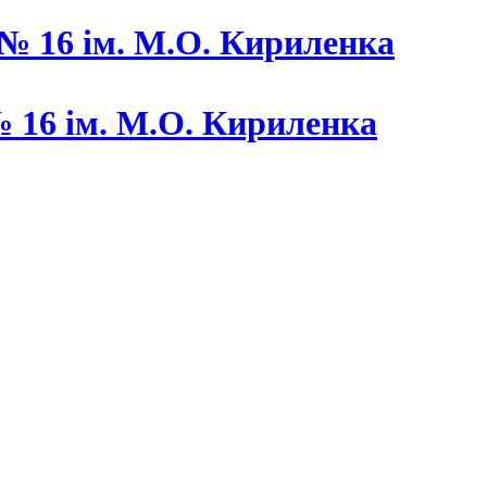
 16 ім. М.О. Кириленка