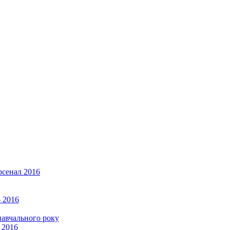
рсенал 2016
 2016
навчального року
 2016