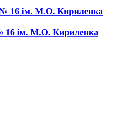
 16 ім. М.О. Кириленка