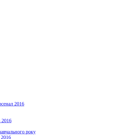
рсенал 2016
 2016
навчального року
 2016