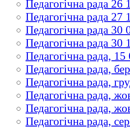
Педагогічна рада 26 
Педагогічна рада 27 
Педагогічна рада 30 
Педагогічна рада 30 
Педагогічна рада, 15
Педагогічна рада, бе
Педагогічна рада, гр
Педагогічна рада, жо
Педагогічна рада, жо
Педагогічна рада, се