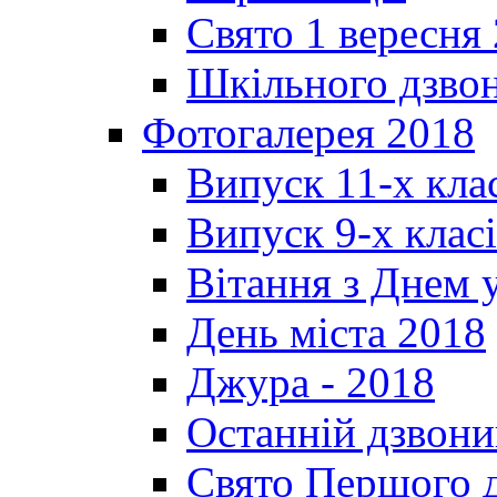
Свято 1 вересня
Шкільного дзвон
Фотогалерея 2018
Випуск 11-х кла
Випуск 9-х клас
Вітання з Днем 
День міста 2018
Джура - 2018
Останній дзвони
Свято Першого 