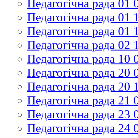
Педагогічна рада 01 
Педагогічна рада 01 
Педагогічна рада 01 
Педагогічна рада 02 
Педагогічна рада 10 
Педагогічна рада 20 
Педагогічна рада 20 
Педагогічна рада 21 
Педагогічна рада 23 
Педагогічна рада 24 