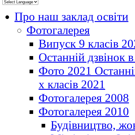
Про наш заклад освіти
Фотогалерея
Випуск 9 класів 20
Останній дзвінок 
Фото 2021 Останні
х класів 2021
Фотогалерея 2008
Фотогалерея 2010
Будівництво, жо