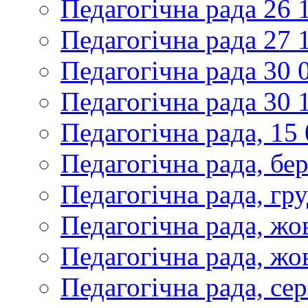
Педагогічна рада 26 
Педагогічна рада 27 
Педагогічна рада 30 
Педагогічна рада 30 
Педагогічна рада, 15
Педагогічна рада, бе
Педагогічна рада, гр
Педагогічна рада, жо
Педагогічна рада, жо
Педагогічна рада, се