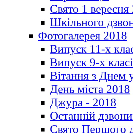
Свято 1 вересня
Шкільного дзвон
Фотогалерея 2018
Випуск 11-х кла
Випуск 9-х клас
Вітання з Днем 
День міста 2018
Джура - 2018
Останній дзвони
Свято Першого 