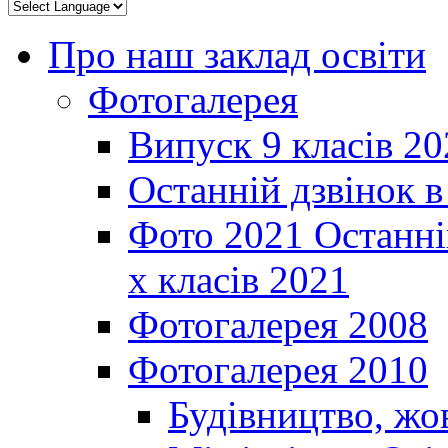
Про наш заклад освіти
Фотогалерея
Випуск 9 класів 20
Останній дзвінок 
Фото 2021 Останні
х класів 2021
Фотогалерея 2008
Фотогалерея 2010
Будівництво, жо