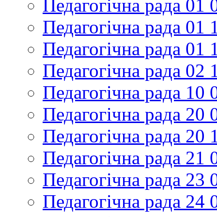
Педагогічна рада 01 
Педагогічна рада 01 
Педагогічна рада 01 
Педагогічна рада 02 
Педагогічна рада 10 
Педагогічна рада 20 
Педагогічна рада 20 
Педагогічна рада 21 
Педагогічна рада 23 
Педагогічна рада 24 