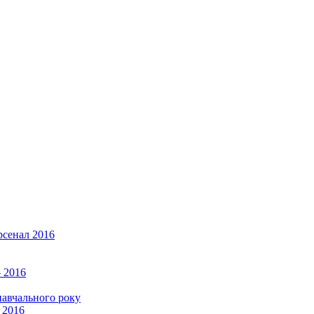
рсенал 2016
 2016
навчального року
 2016