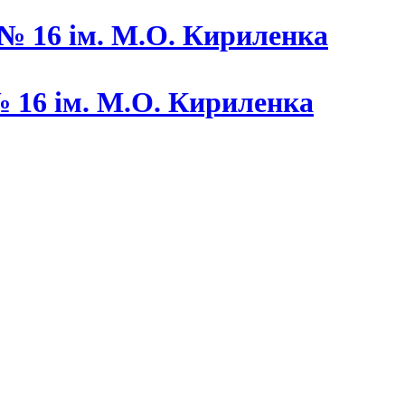
 16 ім. М.О. Кириленка