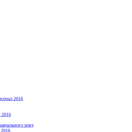
рсенал 2016
 2016
навчального року
 2016