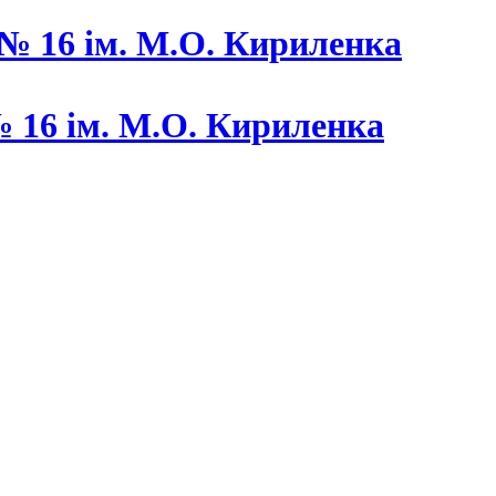
 16 ім. М.О. Кириленка