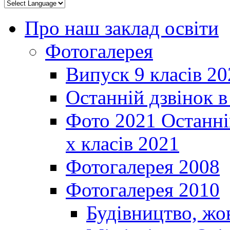
Про наш заклад освіти
Фотогалерея
Випуск 9 класів 20
Останній дзвінок 
Фото 2021 Останні
х класів 2021
Фотогалерея 2008
Фотогалерея 2010
Будівництво, жо