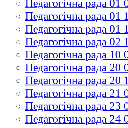
Педагогічна рада 01 
Педагогічна рада 01 
Педагогічна рада 01 
Педагогічна рада 02 
Педагогічна рада 10 
Педагогічна рада 20 
Педагогічна рада 20 
Педагогічна рада 21 
Педагогічна рада 23 
Педагогічна рада 24 