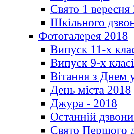
Свято 1 вересня
Шкільного дзвон
Фотогалерея 2018
Випуск 11-х кла
Випуск 9-х клас
Вітання з Днем 
День міста 2018
Джура - 2018
Останній дзвони
Свято Першого 