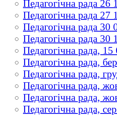
Педагогічна рада 26 
Педагогічна рада 27 
Педагогічна рада 30 
Педагогічна рада 30 
Педагогічна рада, 15
Педагогічна рада, бе
Педагогічна рада, гр
Педагогічна рада, жо
Педагогічна рада, жо
Педагогічна рада, се