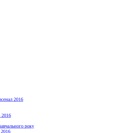
рсенал 2016
 2016
навчального року
 2016