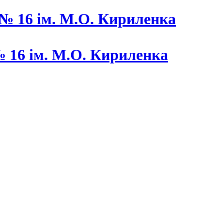
 16 ім. М.О. Кириленка