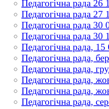
Педагогічна рада 26 
Педагогічна рада 27 
Педагогічна рада 30 
Педагогічна рада 30 
Педагогічна рада, 15
Педагогічна рада, бе
Педагогічна рада, гр
Педагогічна рада, жо
Педагогічна рада, жо
Педагогічна рада, се