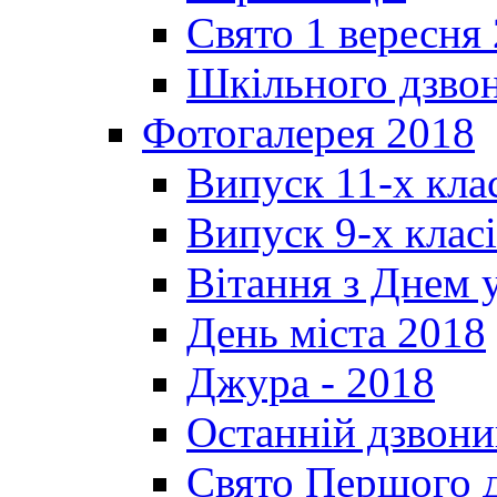
Свято 1 вересня
Шкільного дзвон
Фотогалерея 2018
Випуск 11-х кла
Випуск 9-х клас
Вітання з Днем 
День міста 2018
Джура - 2018
Останній дзвони
Свято Першого 