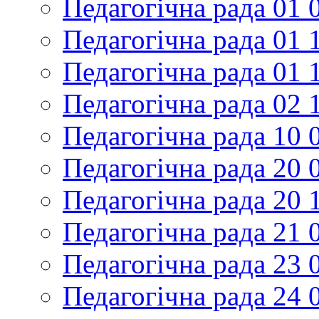
Педагогічна рада 01 
Педагогічна рада 01 
Педагогічна рада 01 
Педагогічна рада 02 
Педагогічна рада 10 
Педагогічна рада 20 
Педагогічна рада 20 
Педагогічна рада 21 
Педагогічна рада 23 
Педагогічна рада 24 