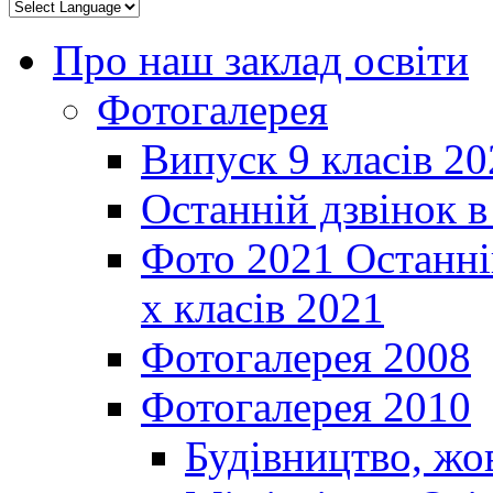
Про наш заклад освіти
Фотогалерея
Випуск 9 класів 20
Останній дзвінок 
Фото 2021 Останні
х класів 2021
Фотогалерея 2008
Фотогалерея 2010
Будівництво, жо