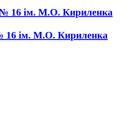
 16 ім. М.О. Кириленка