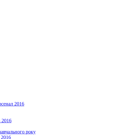
рсенал 2016
 2016
навчального року
 2016