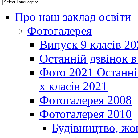
Про наш заклад освіти
Фотогалерея
Випуск 9 класів 20
Останній дзвінок 
Фото 2021 Останні
х класів 2021
Фотогалерея 2008
Фотогалерея 2010
Будівництво, жо