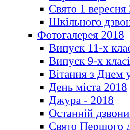
Свято 1 вересня
Шкільного дзвон
Фотогалерея 2018
Випуск 11-х кла
Випуск 9-х клас
Вітання з Днем 
День міста 2018
Джура - 2018
Останній дзвони
Свято Першого 