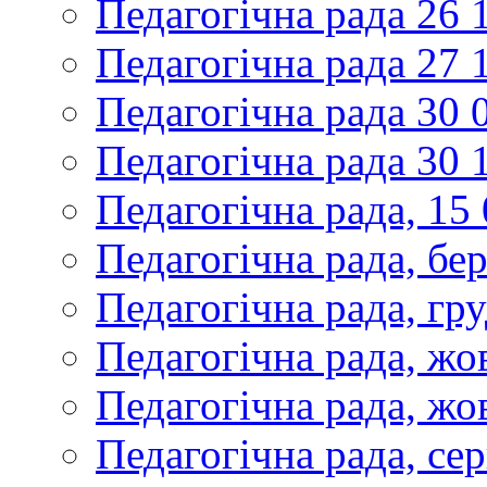
Педагогічна рада 26 
Педагогічна рада 27 
Педагогічна рада 30 
Педагогічна рада 30 
Педагогічна рада, 15
Педагогічна рада, бе
Педагогічна рада, гр
Педагогічна рада, жо
Педагогічна рада, жо
Педагогічна рада, се