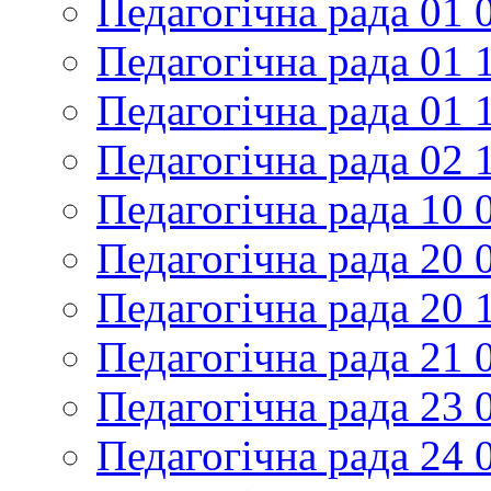
Педагогічна рада 01 
Педагогічна рада 01 
Педагогічна рада 01 
Педагогічна рада 02 
Педагогічна рада 10 
Педагогічна рада 20 
Педагогічна рада 20 
Педагогічна рада 21 
Педагогічна рада 23 
Педагогічна рада 24 