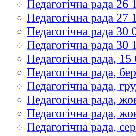
Педагогічна рада 26 
Педагогічна рада 27 
Педагогічна рада 30 
Педагогічна рада 30 
Педагогічна рада, 15
Педагогічна рада, бе
Педагогічна рада, гр
Педагогічна рада, жо
Педагогічна рада, жо
Педагогічна рада, се