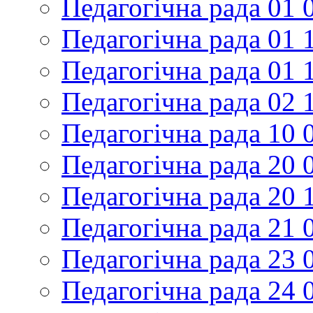
Педагогічна рада 01 
Педагогічна рада 01 
Педагогічна рада 01 
Педагогічна рада 02 
Педагогічна рада 10 
Педагогічна рада 20 
Педагогічна рада 20 
Педагогічна рада 21 
Педагогічна рада 23 
Педагогічна рада 24 