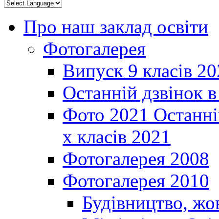
Про наш заклад освіти
Фотогалерея
Випуск 9 класів 20
Останній дзвінок 
Фото 2021 Останні
х класів 2021
Фотогалерея 2008
Фотогалерея 2010
Будівництво, жо