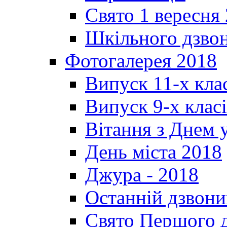
Свято 1 вересня
Шкільного дзвон
Фотогалерея 2018
Випуск 11-х кла
Випуск 9-х клас
Вітання з Днем 
День міста 2018
Джура - 2018
Останній дзвони
Свято Першого 