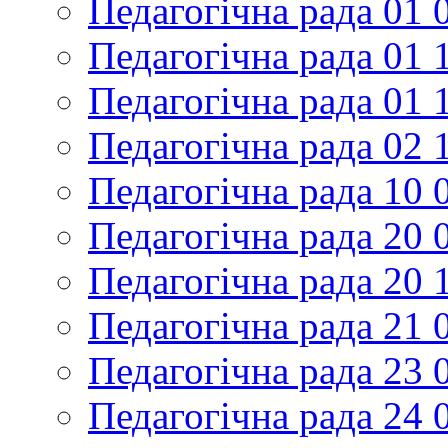
Педагогічна рада 01 
Педагогічна рада 01 
Педагогічна рада 01 
Педагогічна рада 02 
Педагогічна рада 10 
Педагогічна рада 20 
Педагогічна рада 20 
Педагогічна рада 21 
Педагогічна рада 23 
Педагогічна рада 24 