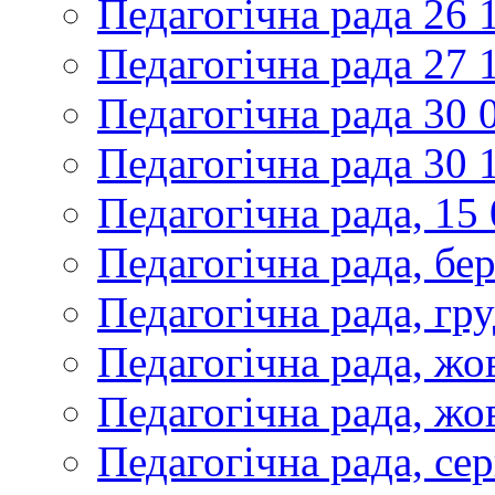
Педагогічна рада 26 
Педагогічна рада 27 
Педагогічна рада 30 
Педагогічна рада 30 
Педагогічна рада, 15
Педагогічна рада, бе
Педагогічна рада, гр
Педагогічна рада, жо
Педагогічна рада, жо
Педагогічна рада, се