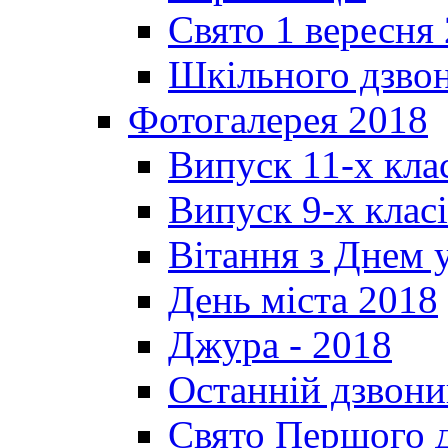
Свято 1 вересня
Шкільного дзвон
Фотогалерея 2018
Випуск 11-х кла
Випуск 9-х клас
Вітання з Днем 
День міста 2018
Джура - 2018
Останній дзвони
Свято Першого 