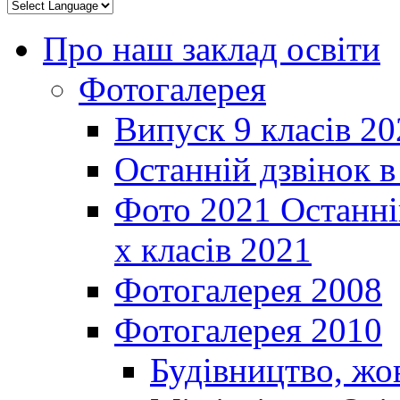
Про наш заклад освіти
Фотогалерея
Випуск 9 класів 20
Останній дзвінок 
Фото 2021 Останні
х класів 2021
Фотогалерея 2008
Фотогалерея 2010
Будівництво, жо