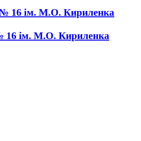
 16 ім. М.О. Кириленка