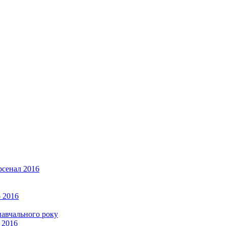
рсенал 2016
 2016
навчального року
 2016