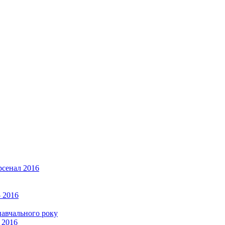
рсенал 2016
 2016
навчального року
 2016