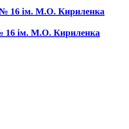
 16 ім. М.О. Кириленка