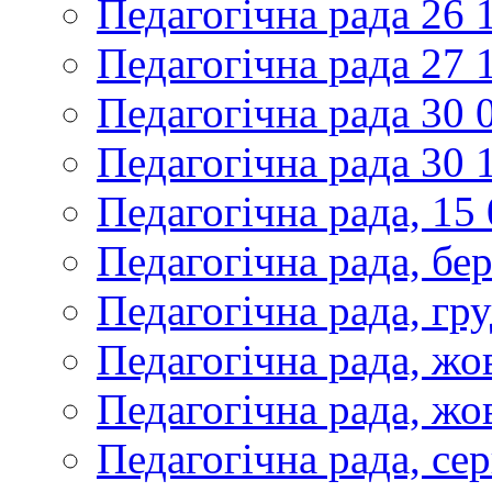
Педагогічна рада 26 
Педагогічна рада 27 
Педагогічна рада 30 
Педагогічна рада 30 
Педагогічна рада, 15
Педагогічна рада, бе
Педагогічна рада, гр
Педагогічна рада, жо
Педагогічна рада, жо
Педагогічна рада, се