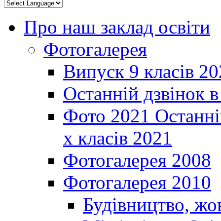
Про наш заклад освіти
Фотогалерея
Випуск 9 класів 20
Останній дзвінок 
Фото 2021 Останні
х класів 2021
Фотогалерея 2008
Фотогалерея 2010
Будівництво, жо