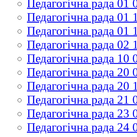
Педагогічна рада 01 
Педагогічна рада 01 
Педагогічна рада 01 
Педагогічна рада 02 
Педагогічна рада 10 
Педагогічна рада 20 
Педагогічна рада 20 
Педагогічна рада 21 
Педагогічна рада 23 
Педагогічна рада 24 