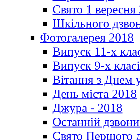
Свято 1 вересня
Шкільного дзвон
Фотогалерея 2018
Випуск 11-х кла
Випуск 9-х клас
Вітання з Днем 
День міста 2018
Джура - 2018
Останній дзвони
Свято Першого 