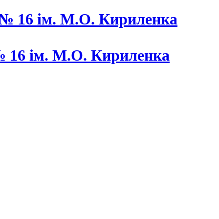
 16 ім. М.О. Кириленка