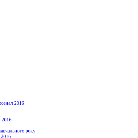
рсенал 2016
 2016
навчального року
 2016