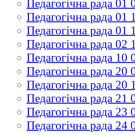
Педагогічна рада 01 
Педагогічна рада 01 
Педагогічна рада 01 
Педагогічна рада 02 
Педагогічна рада 10 
Педагогічна рада 20 
Педагогічна рада 20 
Педагогічна рада 21 
Педагогічна рада 23 
Педагогічна рада 24 