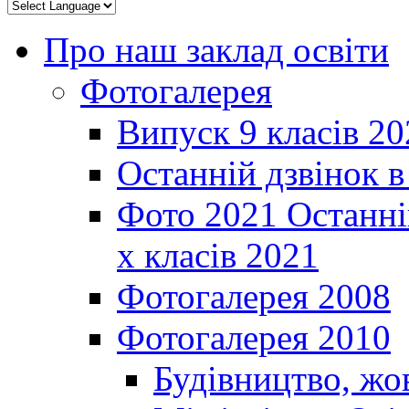
Про наш заклад освіти
Фотогалерея
Випуск 9 класів 20
Останній дзвінок 
Фото 2021 Останні
х класів 2021
Фотогалерея 2008
Фотогалерея 2010
Будівництво, жо