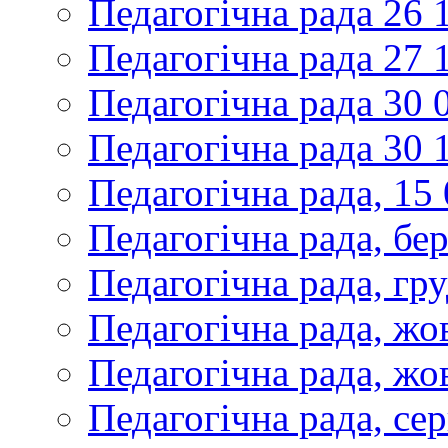
Педагогічна рада 26 
Педагогічна рада 27 
Педагогічна рада 30 
Педагогічна рада 30 
Педагогічна рада, 15
Педагогічна рада, бе
Педагогічна рада, гр
Педагогічна рада, жо
Педагогічна рада, жо
Педагогічна рада, се