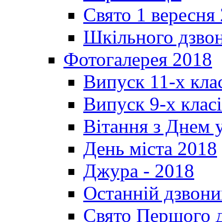
Свято 1 вересня
Шкільного дзвон
Фотогалерея 2018
Випуск 11-х кла
Випуск 9-х клас
Вітання з Днем 
День міста 2018
Джура - 2018
Останній дзвони
Свято Першого 