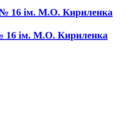
 16 ім. М.О. Кириленка