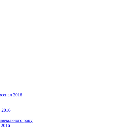
рсенал 2016
 2016
навчального року
 2016