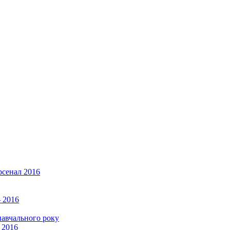
рсенал 2016
 2016
навчального року
 2016