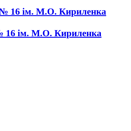
 16 ім. М.О. Кириленка