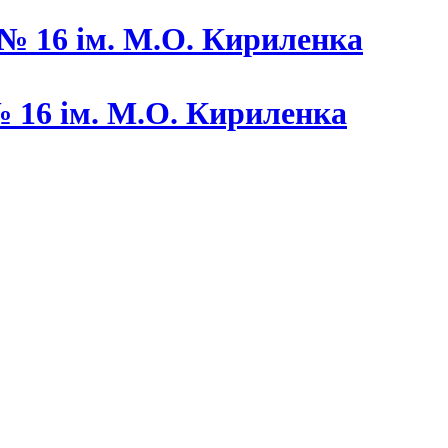
 16 ім. М.О. Кириленка