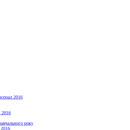
рсенал 2016
 2016
навчального року
 2016