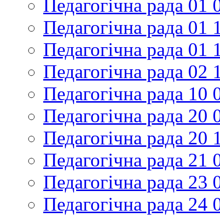
Педагогічна рада 01 
Педагогічна рада 01 
Педагогічна рада 01 
Педагогічна рада 02 
Педагогічна рада 10 
Педагогічна рада 20 
Педагогічна рада 20 
Педагогічна рада 21 
Педагогічна рада 23 
Педагогічна рада 24 