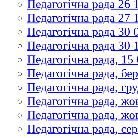
Педагогічна рада 26 
Педагогічна рада 27 
Педагогічна рада 30 
Педагогічна рада 30 
Педагогічна рада, 15
Педагогічна рада, бе
Педагогічна рада, гр
Педагогічна рада, жо
Педагогічна рада, жо
Педагогічна рада, се