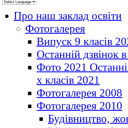
Про наш заклад освіти
Фотогалерея
Випуск 9 класів 20
Останній дзвінок 
Фото 2021 Останні
х класів 2021
Фотогалерея 2008
Фотогалерея 2010
Будівництво, жо