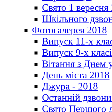
Свято 1 вересня
Шкільного дзвон
Фотогалерея 2018
Випуск 11-х кла
Випуск 9-х клас
Вітання з Днем 
День міста 2018
Джура - 2018
Останній дзвони
Свято Першого 