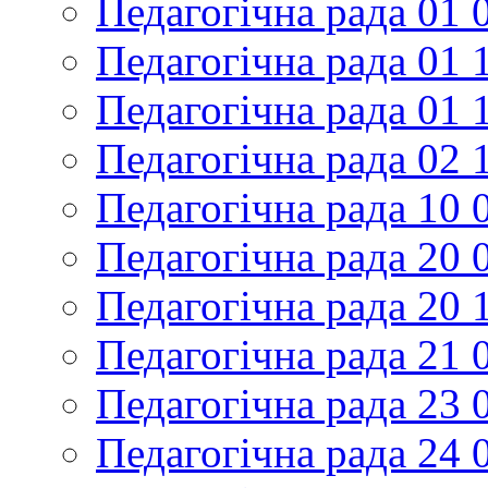
Педагогічна рада 01 
Педагогічна рада 01 
Педагогічна рада 01 
Педагогічна рада 02 
Педагогічна рада 10 
Педагогічна рада 20 
Педагогічна рада 20 
Педагогічна рада 21 
Педагогічна рада 23 
Педагогічна рада 24 