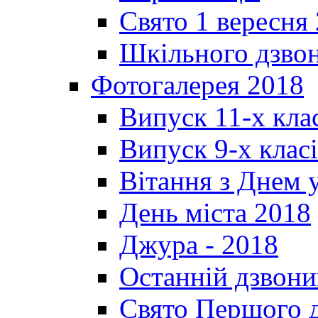
Свято 1 вересня
Шкільного дзвон
Фотогалерея 2018
Випуск 11-х кла
Випуск 9-х клас
Вітання з Днем 
День міста 2018
Джура - 2018
Останній дзвони
Свято Першого 