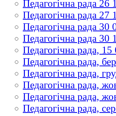
Педагогічна рада 26 
Педагогічна рада 27 
Педагогічна рада 30 
Педагогічна рада 30 
Педагогічна рада, 15
Педагогічна рада, бе
Педагогічна рада, гр
Педагогічна рада, жо
Педагогічна рада, жо
Педагогічна рада, се