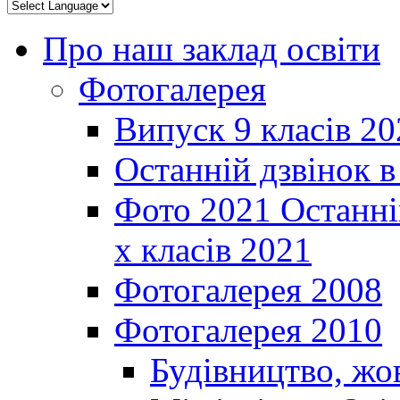
Про наш заклад освіти
Фотогалерея
Випуск 9 класів 20
Останній дзвінок 
Фото 2021 Останні
х класів 2021
Фотогалерея 2008
Фотогалерея 2010
Будівництво, жо