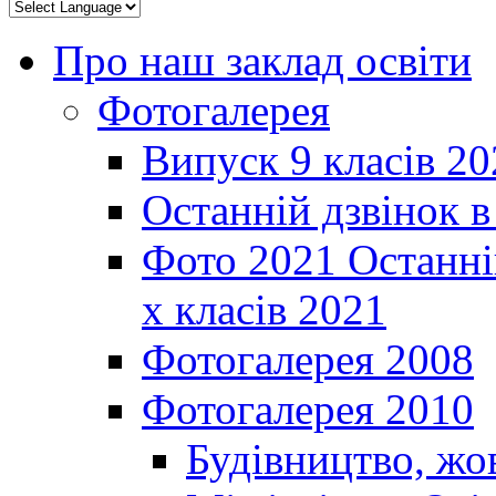
Про наш заклад освіти
Фотогалерея
Випуск 9 класів 20
Останній дзвінок 
Фото 2021 Останні
х класів 2021
Фотогалерея 2008
Фотогалерея 2010
Будівництво, жо