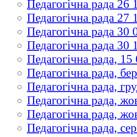
Педагогічна рада 26 
Педагогічна рада 27 
Педагогічна рада 30 
Педагогічна рада 30 
Педагогічна рада, 15
Педагогічна рада, бе
Педагогічна рада, гр
Педагогічна рада, жо
Педагогічна рада, жо
Педагогічна рада, се