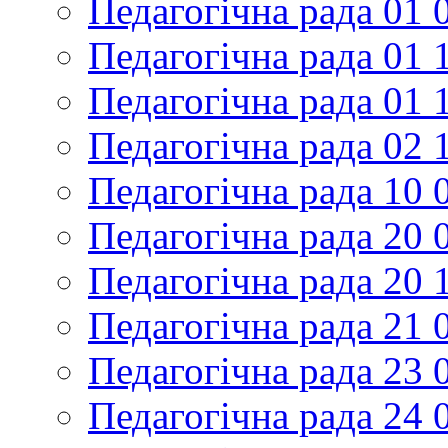
Педагогічна рада 01 
Педагогічна рада 01 
Педагогічна рада 01 
Педагогічна рада 02 
Педагогічна рада 10 
Педагогічна рада 20 
Педагогічна рада 20 
Педагогічна рада 21 
Педагогічна рада 23 
Педагогічна рада 24 