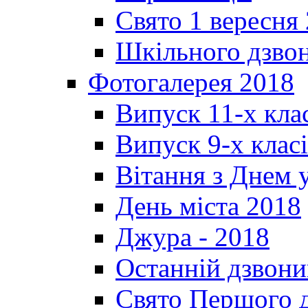
Свято 1 вересня
Шкільного дзвон
Фотогалерея 2018
Випуск 11-х кла
Випуск 9-х клас
Вітання з Днем 
День міста 2018
Джура - 2018
Останній дзвони
Свято Першого 