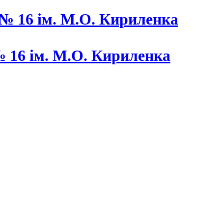
 16 ім. М.О. Кириленка