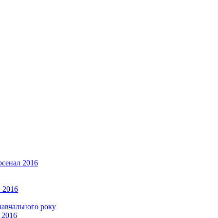
рсенал 2016
 2016
навчального року
 2016